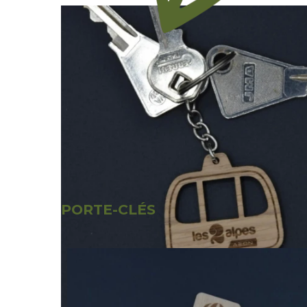
PORTE-CLÉS