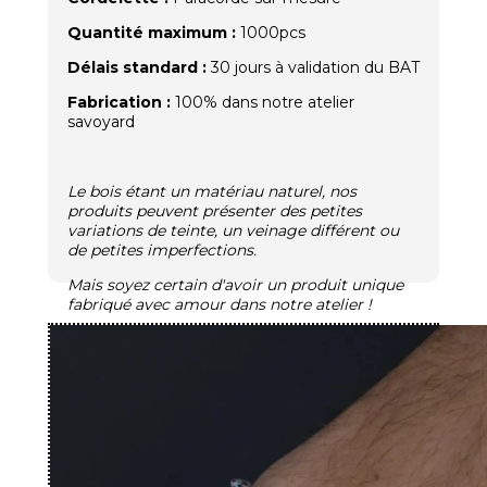
Quantité maximum :
1000pcs
Délais standard :
30 jours à validation du BAT
Fabrication :
100% dans notre atelier
savoyard
Le bois étant un matériau naturel, nos
produits peuvent présenter des petites
variations de teinte, un veinage différent ou
de petites imperfections.
Mais soyez certain d'avoir un produit unique
fabriqué avec amour dans notre atelier !