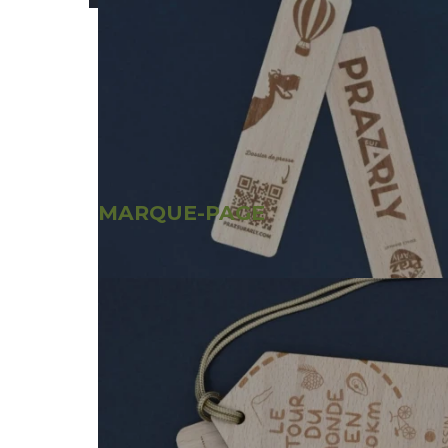
MARQUE-PAGE