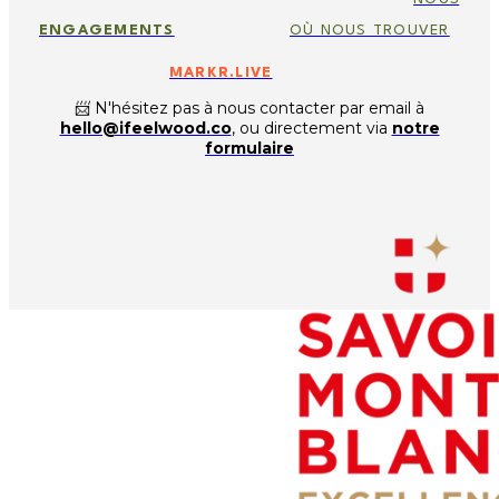
ENGAGEMENTS
OÙ NOUS TROUVER
MARKR.LIVE
📨 N'hésitez pas à nous contacter par email à
hello@ifeelwood.co
, ou directement via
notre
formulaire