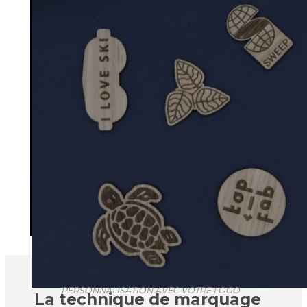
PERSONNALISATION AVEC VOTRE LOGO
La technique de marquage