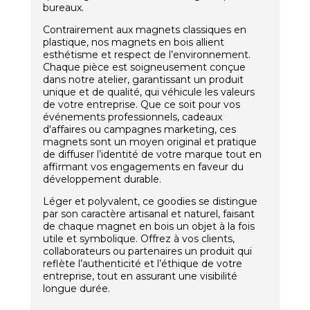
bureaux.
Contrairement aux magnets classiques en
plastique, nos magnets en bois allient
esthétisme et respect de l’environnement.
Chaque pièce est soigneusement conçue
dans notre atelier, garantissant un produit
unique et de qualité, qui véhicule les valeurs
de votre entreprise. Que ce soit pour vos
événements professionnels, cadeaux
d'affaires ou campagnes marketing, ces
magnets sont un moyen original et pratique
de diffuser l’identité de votre marque tout en
affirmant vos engagements en faveur du
développement durable.
Léger et polyvalent, ce goodies se distingue
par son caractère artisanal et naturel, faisant
de chaque magnet en bois un objet à la fois
utile et symbolique. Offrez à vos clients,
collaborateurs ou partenaires un produit qui
reflète l’authenticité et l’éthique de votre
entreprise, tout en assurant une visibilité
longue durée.