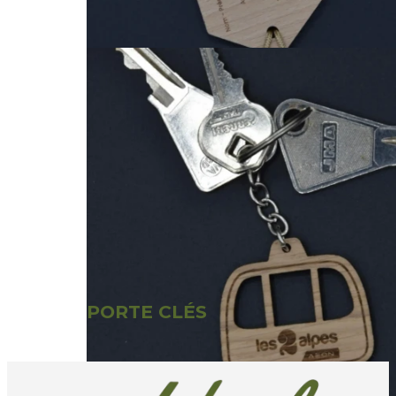
PORTE CLÉS